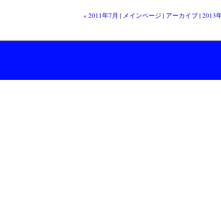
« 2011年7月
|
メインページ
|
アーカイブ
|
2013