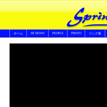
SR NEWS!
PEOPLE
PHOTO
ホーム
リンク集