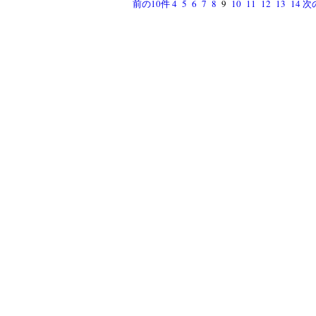
前の10件
4
5
6
7
8
9
10
11
12
13
14
次