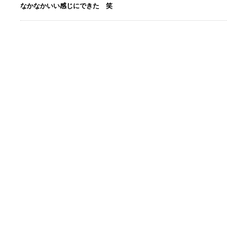
なかなかいい感じにできた 笑