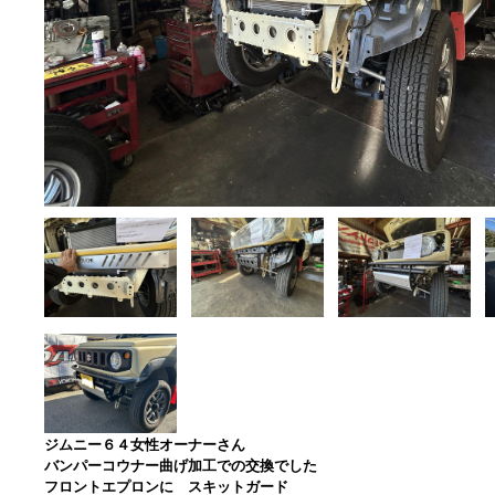
ジムニー６４女性オーナーさん
バンパーコウナー曲げ加工での交換でした
フロントエプロンに スキットガード